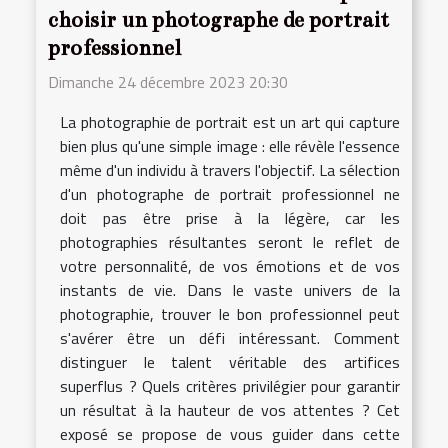
choisir un photographe de portrait
professionnel
Dimanche 24 décembre 2023 20:30
La photographie de portrait est un art qui capture
bien plus qu'une simple image : elle révèle l'essence
même d'un individu à travers l'objectif. La sélection
d'un photographe de portrait professionnel ne
doit pas être prise à la légère, car les
photographies résultantes seront le reflet de
votre personnalité, de vos émotions et de vos
instants de vie. Dans le vaste univers de la
photographie, trouver le bon professionnel peut
s'avérer être un défi intéressant. Comment
distinguer le talent véritable des artifices
superflus ? Quels critères privilégier pour garantir
un résultat à la hauteur de vos attentes ? Cet
exposé se propose de vous guider dans cette