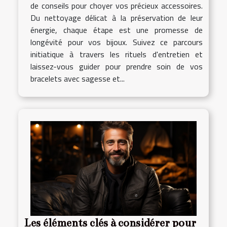
de conseils pour choyer vos précieux accessoires.
Du nettoyage délicat à la préservation de leur
énergie, chaque étape est une promesse de
longévité pour vos bijoux. Suivez ce parcours
initiatique à travers les rituels d'entretien et
laissez-vous guider pour prendre soin de vos
bracelets avec sagesse et...
Les éléments clés à considérer pour