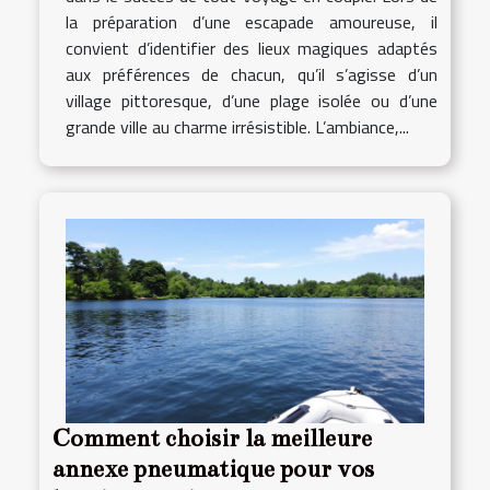
la préparation d’une escapade amoureuse, il
convient d’identifier des lieux magiques adaptés
aux préférences de chacun, qu’il s’agisse d’un
village pittoresque, d’une plage isolée ou d’une
grande ville au charme irrésistible. L’ambiance,...
Comment choisir la meilleure
annexe pneumatique pour vos