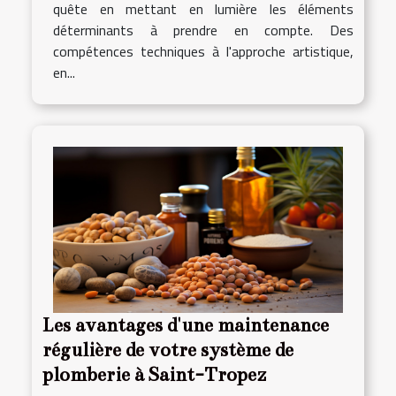
quête en mettant en lumière les éléments
déterminants à prendre en compte. Des
compétences techniques à l'approche artistique,
en...
Les avantages d'une maintenance
régulière de votre système de
plomberie à Saint-Tropez