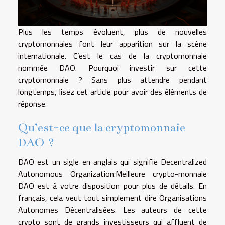
Plus les temps évoluent, plus de nouvelles
cryptomonnaies font leur apparition sur la scène
internationale. C’est le cas de la cryptomonnaie
nommée DAO. Pourquoi investir sur cette
cryptomonnaie ? Sans plus attendre pendant
longtemps, lisez cet article pour avoir des éléments de
réponse.
Qu’est-ce que la cryptomonnaie
DAO ?
DAO est un sigle en anglais qui signifie Decentralized
Autonomous Organization.
Meilleure crypto-monnaie
DAO
est à votre disposition pour plus de détails. En
français, cela veut tout simplement dire Organisations
Autonomes Décentralisées. Les auteurs de cette
crypto sont de grands investisseurs qui affluent de