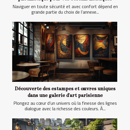
Naviguer en toute sécurité et avec confort dépend en
grande partie du choix de l’annexe...
Découverte des estampes et œuvres uniques
dans une galerie d'art parisienne
Plongez au cœur d’un univers où la finesse des lignes
dialogue avec la richesse des couleurs. À...