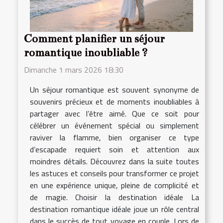
Comment planifier un séjour
romantique inoubliable ?
Dimanche 1 mars 2026 18:30
Un séjour romantique est souvent synonyme de
souvenirs précieux et de moments inoubliables à
partager avec l’être aimé. Que ce soit pour
célébrer un événement spécial ou simplement
raviver la flamme, bien organiser ce type
d’escapade requiert soin et attention aux
moindres détails. Découvrez dans la suite toutes
les astuces et conseils pour transformer ce projet
en une expérience unique, pleine de complicité et
de magie. Choisir la destination idéale La
destination romantique idéale joue un rôle central
dans le succès de tout voyage en couple. Lors de