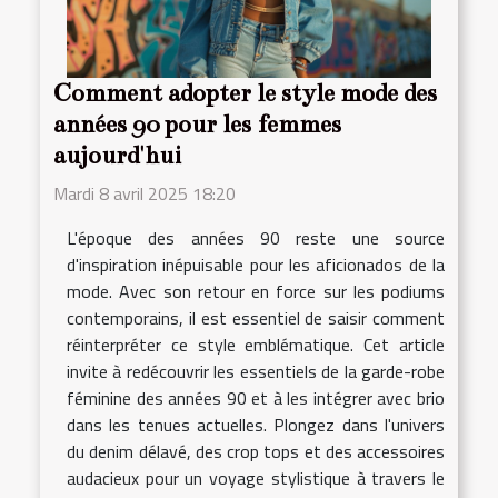
Comment adopter le style mode des
années 90 pour les femmes
aujourd'hui
Mardi 8 avril 2025 18:20
L'époque des années 90 reste une source
d'inspiration inépuisable pour les aficionados de la
mode. Avec son retour en force sur les podiums
contemporains, il est essentiel de saisir comment
réinterpréter ce style emblématique. Cet article
invite à redécouvrir les essentiels de la garde-robe
féminine des années 90 et à les intégrer avec brio
dans les tenues actuelles. Plongez dans l'univers
du denim délavé, des crop tops et des accessoires
audacieux pour un voyage stylistique à travers le