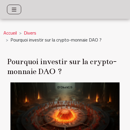
Accueil
Divers
Pourquoi investir sur la crypto-monnaie DAO ?
Pourquoi investir sur la crypto-
monnaie DAO ?