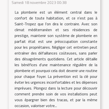
Samedi 18 novembre 2023 00:38
La plomberie est un élément central dans le
confort de toute habitation, et ce n'est pas à
Saint-Tropez que l'on dira le contraire. Avec son
climat méditerranéen et ses résidences de
prestige, maintenir son système de plomberie en
parfait état est une préoccupation constante
pour les propriétaires. Négliger cet entretien peut
entraîner des défaillances coûteuses, sans parler
des désagréments quotidiens. Cet article détaille
les bénéfices d'une maintenance régulière de la
plomberie et pourquoi cela doit devenir une routine
pour chaque foyer. La prévention est la clé pour
éviter les urgences inconfortables et les dépenses
imprévues. Plongez dans la lecture pour découvrir
comment prendre soin de vos installations peut
vous épargner bien des tracas, et par la même
occasion, valoriser votre...