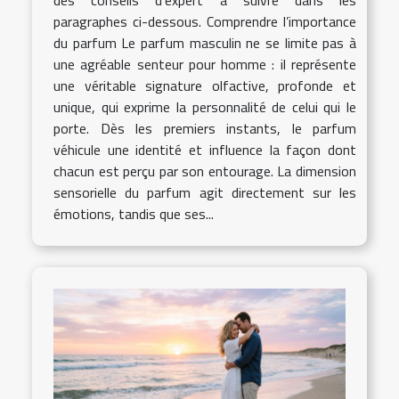
des conseils d’expert à suivre dans les
paragraphes ci-dessous. Comprendre l’importance
du parfum Le parfum masculin ne se limite pas à
une agréable senteur pour homme : il représente
une véritable signature olfactive, profonde et
unique, qui exprime la personnalité de celui qui le
porte. Dès les premiers instants, le parfum
véhicule une identité et influence la façon dont
chacun est perçu par son entourage. La dimension
sensorielle du parfum agit directement sur les
émotions, tandis que ses...