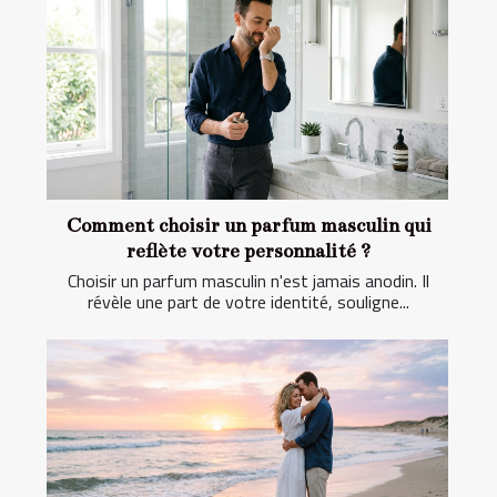
Comment choisir un parfum masculin qui
reflète votre personnalité ?
Choisir un parfum masculin n'est jamais anodin. Il
révèle une part de votre identité, souligne...