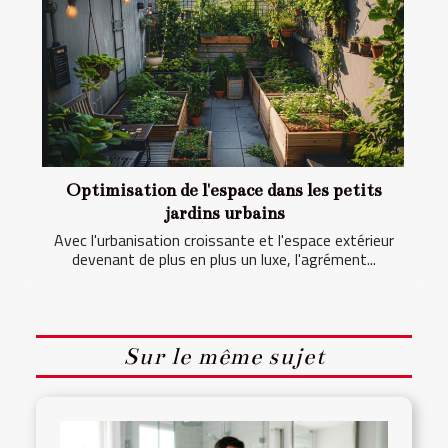
Optimisation de l'espace dans les petits
jardins urbains
Avec l'urbanisation croissante et l'espace extérieur
devenant de plus en plus un luxe, l'agrément...
Sur le même sujet