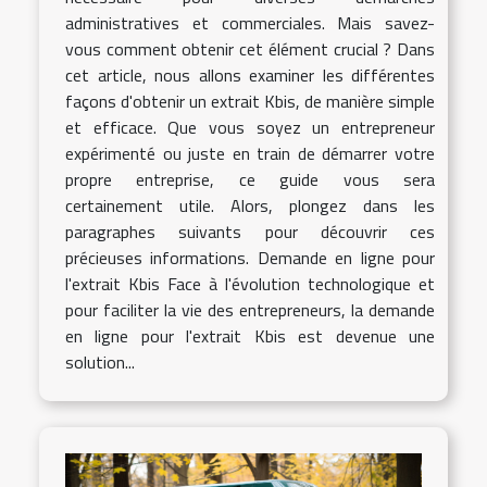
administratives et commerciales. Mais savez-
vous comment obtenir cet élément crucial ? Dans
cet article, nous allons examiner les différentes
façons d'obtenir un extrait Kbis, de manière simple
et efficace. Que vous soyez un entrepreneur
expérimenté ou juste en train de démarrer votre
propre entreprise, ce guide vous sera
certainement utile. Alors, plongez dans les
paragraphes suivants pour découvrir ces
précieuses informations. Demande en ligne pour
l'extrait Kbis Face à l'évolution technologique et
pour faciliter la vie des entrepreneurs, la demande
en ligne pour l'extrait Kbis est devenue une
solution...