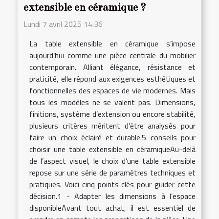
extensible en céramique ?
Lundi 7 avril 2025 14:36
La table extensible en céramique s’impose
aujourd’hui comme une pièce centrale du mobilier
contemporain. Alliant élégance, résistance et
praticité, elle répond aux exigences esthétiques et
fonctionnelles des espaces de vie modernes. Mais
tous les modèles ne se valent pas. Dimensions,
finitions, système d’extension ou encore stabilité,
plusieurs critères méritent d’être analysés pour
faire un choix éclairé et durable.5 conseils pour
choisir une table extensible en céramiqueAu-delà
de l’aspect visuel, le choix d’une table extensible
repose sur une série de paramètres techniques et
pratiques. Voici cinq points clés pour guider cette
décision.1 - Adapter les dimensions à l’espace
disponibleAvant tout achat, il est essentiel de