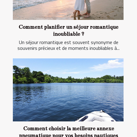
Comment planifier un séjour romantique
inoubliable ?
Un séjour romantique est souvent synonyme de
souvenirs précieux et de moments inoubliables à...
Comment choisir la meilleure annexe
pneumatique pour vos besoins nautiques