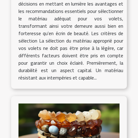
décisions en mettant en lumière les avantages et
les recommandations essentiels pour sélectionner
le matériau adéquat pour vos volets,
transformant ainsi votre demeure aussi bien en
forteresse qu'en écrin de beauté. Les critères de
sélection La sélection du matériau approprié pour
vos volets ne doit pas être prise à la légère, car
différents facteurs doivent être pris en compte
pour garantir un choix éclairé. Premièrement, la
durabilité est un aspect capital. Un matériau
résistant aux intempéries et capable...