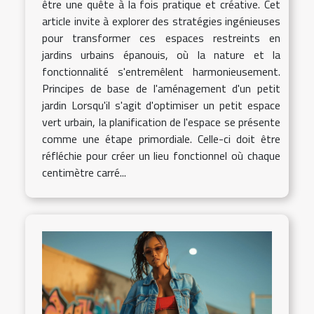
être une quête à la fois pratique et créative. Cet
article invite à explorer des stratégies ingénieuses
pour transformer ces espaces restreints en
jardins urbains épanouis, où la nature et la
fonctionnalité s'entremêlent harmonieusement.
Principes de base de l'aménagement d'un petit
jardin Lorsqu'il s'agit d'optimiser un petit espace
vert urbain, la planification de l'espace se présente
comme une étape primordiale. Celle-ci doit être
réfléchie pour créer un lieu fonctionnel où chaque
centimètre carré...