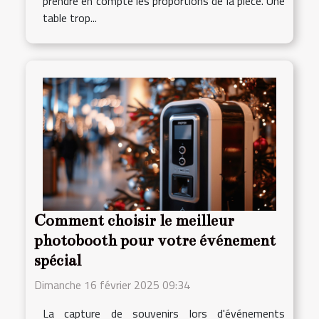
prendre en compte les proportions de la pièce. Une
table trop...
Comment choisir le meilleur
photobooth pour votre événement
spécial
Dimanche 16 février 2025 09:34
La capture de souvenirs lors d'événements