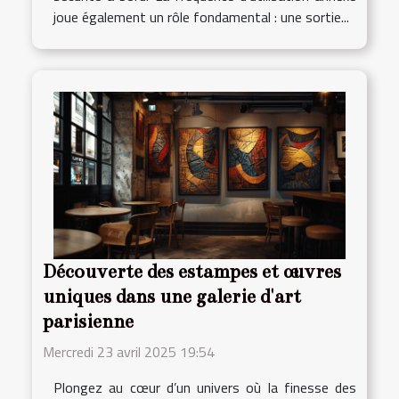
joue également un rôle fondamental : une sortie...
Découverte des estampes et œuvres
uniques dans une galerie d'art
parisienne
Mercredi 23 avril 2025 19:54
Plongez au cœur d’un univers où la finesse des