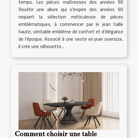
temps. Les pièces maîtresses des années 90
Revêtir une allure qui s'inspire des années 90
requiert la sélection méticuleuse de pièces
emblématiques, à commencer par le jean taille
haute, véritable emblème de confort et d'élégance
de l'époque. Associé à une veste en jean oversize,
il crée une silhouette...
Comment choisir une table