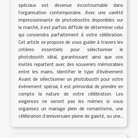
spéciaux est devenue incontournable dans
l'organisation contemporaine. Avec une variété
impressionnante de photobooths disponibles sur
le marché, il est parfois difficile de déterminer celui
qui conviendra parfaitement à votre célébration.
Cet article se propose de vous guider à travers les
critères essentiels pour sélectionner le
photobooth idéal, garantissant ainsi que vos
invités repartent avec des souvenirs mémorables
entre les mains. Identifier le type d'événement
Avant de sélectionner un photobooth pour votre
événement spécial, il est primordial de prendre en
compte la nature de votre célébration. Les
exigences ne seront pas les mêmes si vous
organisez un mariage plein de romantisme, une
célébration d'anniversaire pleine de gaieté, ou une...