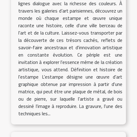
lignes dialogue avec la richesse des couleurs. À
travers les galeries d’art parisiennes, découvrez un
monde où chaque estampe et œuvre unique
raconte une histoire, celle d'une ville berceau de
l'art et de la culture. Laissez-vous transporter par
la découverte de ces trésors cachés, reflets de
savoir-faire ancestraux et d'innovation artistique
en constante évolution. Ce périple est une
invitation à explorer l'essence même de la création
artistique, vous attend. Définition et histoire de
l'estampe L'estampe désigne une œuvre d'art
graphique obtenue par impression à partir d'une
matrice, qui peut être une plaque de métal, de bois
ou de pierre, sur laquelle l'artiste a gravé ou
dessiné l'image à reproduire. La gravure, l'une des
techniques les...