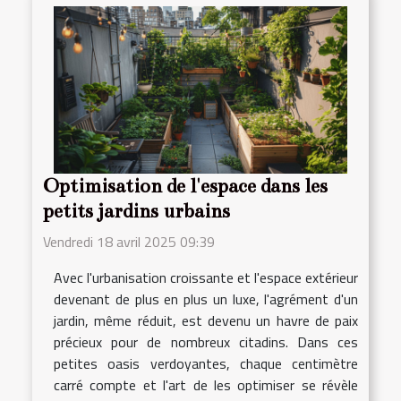
Optimisation de l'espace dans les
petits jardins urbains
Vendredi 18 avril 2025 09:39
Avec l'urbanisation croissante et l'espace extérieur
devenant de plus en plus un luxe, l'agrément d'un
jardin, même réduit, est devenu un havre de paix
précieux pour de nombreux citadins. Dans ces
petites oasis verdoyantes, chaque centimètre
carré compte et l'art de les optimiser se révèle