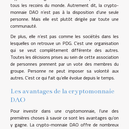
tous les recoins du monde. Autrement dit, la crypto-
monnaie DAO n’est pas à la disposition d’une seule
personne. Mais elle est plutôt dirigée par toute une
communauté.
De plus, elle n’est pas comme les sociétés dans les
lesquelles on retrouve un PDG. C’est une organisation
qui se veut complètement différente des autres.
Toutes les décisions prises au sein de cette association
de personnes prennent par un vote des membres du
groupe. Personne ne peut imposer sa volonté aux
autres. C’est ce qui fait qu’elle évolue depuis le temps.
Les avantages de la cryptomonnaie
DAO
Pour investir dans une cryptomonnaie, l’une des
premières choses à savoir ce sont les avantages qu’on
y gagne. La crypto-monnaie DAO offre de nombreux