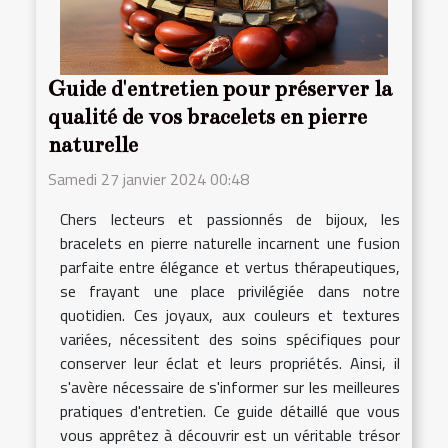
Guide d'entretien pour préserver la
qualité de vos bracelets en pierre
naturelle
Samedi 27 janvier 2024 00:48
Chers lecteurs et passionnés de bijoux, les
bracelets en pierre naturelle incarnent une fusion
parfaite entre élégance et vertus thérapeutiques,
se frayant une place privilégiée dans notre
quotidien. Ces joyaux, aux couleurs et textures
variées, nécessitent des soins spécifiques pour
conserver leur éclat et leurs propriétés. Ainsi, il
s'avère nécessaire de s'informer sur les meilleures
pratiques d'entretien. Ce guide détaillé que vous
vous apprêtez à découvrir est un véritable trésor