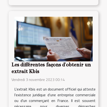
Les différentes façons d'obtenir un
extrait Kbis
Vendredi 3 novembre 2023 00:14
L'extrait Kbis est un document officiel qui atteste
l'existence juridique d'une entreprise commerciale
ou d'un commerçant en France. Il est souvent
nécessaire pour diverses démarches