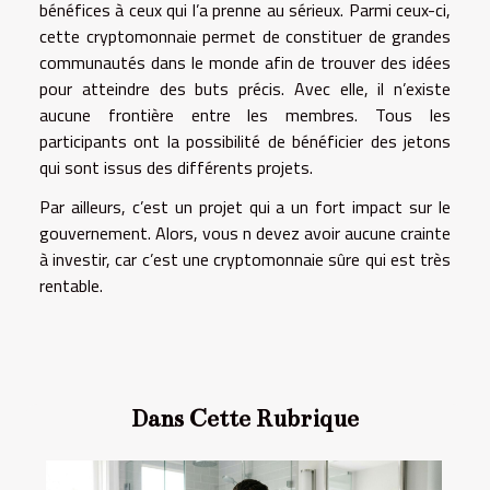
bénéfices à ceux qui l’a prenne au sérieux. Parmi ceux-ci,
cette cryptomonnaie permet de constituer de grandes
communautés dans le monde afin de trouver des idées
pour atteindre des buts précis. Avec elle, il n’existe
aucune frontière entre les membres. Tous les
participants ont la possibilité de bénéficier des jetons
qui sont issus des différents projets.
Par ailleurs, c’est un projet qui a un fort impact sur le
gouvernement. Alors, vous n devez avoir aucune crainte
à investir, car c’est une cryptomonnaie sûre qui est très
rentable.
Dans Cette Rubrique