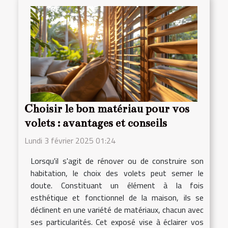
Choisir le bon matériau pour vos
volets : avantages et conseils
Lundi 3 février 2025 01:24
Lorsqu'il s'agit de rénover ou de construire son
habitation, le choix des volets peut semer le
doute. Constituant un élément à la fois
esthétique et fonctionnel de la maison, ils se
déclinent en une variété de matériaux, chacun avec
ses particularités. Cet exposé vise à éclairer vos