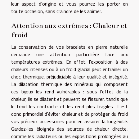
leur aspect d'origine et vous pourrez les porter en
toute occasion, sans craindre de les abîmer.
Attention aux extrêmes : Chaleur et
froid
La conservation de vos bracelets en pierre naturelle
demande une attention particulière face aux
températures extrêmes. En effet, l'exposition à des
chaleurs intenses ou à un froid glacial peut entraîner un
choc thermique, préjudiciable à leur qualité et intégrité.
La dilatation thermique des minéraux qui composent
ces bijoux les rend vulnérables : sous l'effet de la
chaleur, ils se dilatent et peuvent se fissurer, tandis que
le froid les contracte et les rend plus fragiles. Il est
donc primordial d'éviter chaleur et de protéger du froid
vos précieux accessoires pour en assurer la longévité.
Gardez-les éloignés des sources de chaleur directe,
comme les radiateurs ou les expositions prolongées au