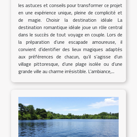
les astuces et conseils pour transformer ce projet
en une expérience unique, pleine de complicité et
de magie. Choisir la destination idéale La
destination romantique idéale joue un rôle central
dans le succès de tout voyage en couple. Lors de
la préparation d’une escapade amoureuse, il
convient d’identifier des lieux magiques adaptés
aux préférences de chacun, qu’il s’agisse d’un
village pittoresque, d’une plage isolée ou d’une
grande ville au charme irrésistible. L’ambiance,...