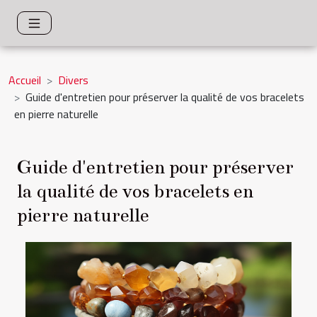
Accueil
Divers
Guide d'entretien pour préserver la qualité de vos bracelets
en pierre naturelle
Guide d'entretien pour préserver
la qualité de vos bracelets en
pierre naturelle