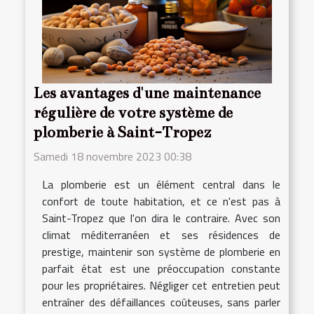
Les avantages d'une maintenance
régulière de votre système de
plomberie à Saint-Tropez
Samedi 18 novembre 2023 00:38
La plomberie est un élément central dans le
confort de toute habitation, et ce n'est pas à
Saint-Tropez que l'on dira le contraire. Avec son
climat méditerranéen et ses résidences de
prestige, maintenir son système de plomberie en
parfait état est une préoccupation constante
pour les propriétaires. Négliger cet entretien peut
entraîner des défaillances coûteuses, sans parler