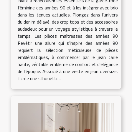
invite à redécouvrir les essentiels de la garde-robe
féminine des années 90 et à les intégrer avec brio
dans les tenues actuelles. Plongez dans l'univers
du denim délavé, des crop tops et des accessoires
audacieux pour un voyage stylistique à travers le
temps. Les pièces maîtresses des années 90
Revêtir une allure qui s'inspire des années 90
requiert la sélection méticuleuse de pièces
emblématiques, à commencer par le jean taille
haute, véritable emblème de confort et d'élégance
de l'époque. Associé à une veste en jean oversize,
il crée une silhouette...