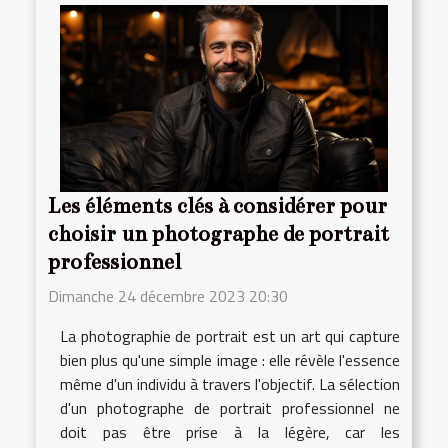
Les éléments clés à considérer pour
choisir un photographe de portrait
professionnel
Dimanche 24 décembre 2023 20:30
La photographie de portrait est un art qui capture
bien plus qu'une simple image : elle révèle l'essence
même d'un individu à travers l'objectif. La sélection
d'un photographe de portrait professionnel ne
doit pas être prise à la légère, car les