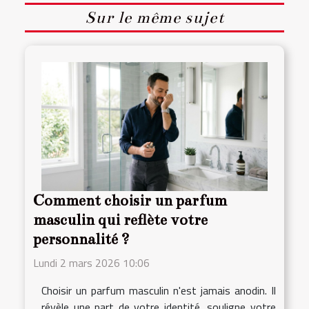
Sur le même sujet
Comment choisir un parfum
masculin qui reflète votre
personnalité ?
Lundi 2 mars 2026 10:06
Choisir un parfum masculin n'est jamais anodin. Il
révèle une part de votre identité, souligne votre