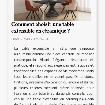
Comment choisir une table
extensible en céramique ?
Lundi 7 avril 2025 14:36
La table extensible en céramique s’impose
aujourd’hui comme une pièce centrale du mobilier
contemporain. Alliant élégance, résistance et
praticité, elle répond aux exigences esthétiques et
fonctionnelles des espaces de vie modernes. Mais
tous les modèles ne se valent pas. Dimensions,
finitions, système d’extension ou encore stabilité,
plusieurs critères méritent d’être analysés pour
faire un choix éclairé et durable.5 conseils pour
choisir une table extensible en céramiqueAu-delà
de l’aspect visuel, le choix d’une table extensible