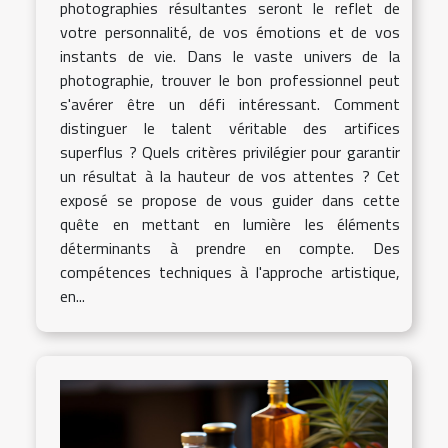
photographies résultantes seront le reflet de
votre personnalité, de vos émotions et de vos
instants de vie. Dans le vaste univers de la
photographie, trouver le bon professionnel peut
s'avérer être un défi intéressant. Comment
distinguer le talent véritable des artifices
superflus ? Quels critères privilégier pour garantir
un résultat à la hauteur de vos attentes ? Cet
exposé se propose de vous guider dans cette
quête en mettant en lumière les éléments
déterminants à prendre en compte. Des
compétences techniques à l'approche artistique,
en...