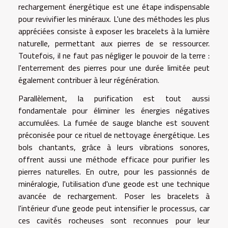
rechargement énergétique est une étape indispensable
pour revivifier les minéraux. L'une des méthodes les plus
appréciées consiste à exposer les bracelets à la lumière
naturelle, permettant aux pierres de se ressourcer.
Toutefois, il ne faut pas négliger le pouvoir de la terre :
l'enterrement des pierres pour une durée limitée peut
également contribuer à leur régénération.
Parallèlement, la purification est tout aussi
fondamentale pour éliminer les énergies négatives
accumulées. La fumée de sauge blanche est souvent
préconisée pour ce rituel de nettoyage énergétique. Les
bols chantants, grâce à leurs vibrations sonores,
offrent aussi une méthode efficace pour purifier les
pierres naturelles. En outre, pour les passionnés de
minéralogie, l'utilisation d'une geode est une technique
avancée de rechargement. Poser les bracelets à
l'intérieur d'une geode peut intensifier le processus, car
ces cavités rocheuses sont reconnues pour leur