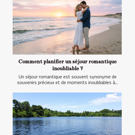
Comment planifier un séjour romantique
inoubliable ?
Un séjour romantique est souvent synonyme de
souvenirs précieux et de moments inoubliables à...