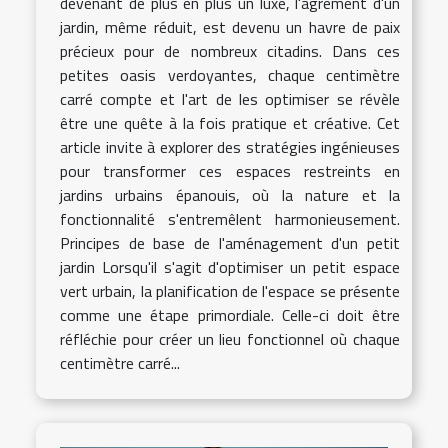
devenant de plus en plus un luxe, l'agrément d'un
jardin, même réduit, est devenu un havre de paix
précieux pour de nombreux citadins. Dans ces
petites oasis verdoyantes, chaque centimètre
carré compte et l'art de les optimiser se révèle
être une quête à la fois pratique et créative. Cet
article invite à explorer des stratégies ingénieuses
pour transformer ces espaces restreints en
jardins urbains épanouis, où la nature et la
fonctionnalité s'entremêlent harmonieusement.
Principes de base de l'aménagement d'un petit
jardin Lorsqu'il s'agit d'optimiser un petit espace
vert urbain, la planification de l'espace se présente
comme une étape primordiale. Celle-ci doit être
réfléchie pour créer un lieu fonctionnel où chaque
centimètre carré...