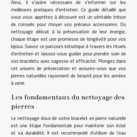
Ainsi, il s'avère nécessaire de s'informer sur les
meilleures pratiques d'entretien. Ce guide détaillé que
vous vous apprêtez à découvrir est un véritable trésor
de conseils pour choyer vos précieux accessoires. Du
nettoyage délicat à la préservation de leur énergie,
chaque étape est une promesse de longévité pour vos
bijoux. Suivez ce parcours initiatique à travers les rituels
d'entretien et laissez-vous guider pour prendre soin de
vos bracelets avec sagesse et efficacité. Plongez dans
cet univers de préservation et assurez-vous que vos
pierres naturelles rayonnent de beauté pour les années
à venir.
Les fondamentaux du nettoyage des
pierres
Le nettoyage doux de votre bracelet en pierre naturelle
est une étape fondamentale pour maintenir son éclat
et sa durabilité. Il est recommandé d'utiliser de l'eau