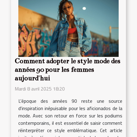
Comment adopter le style mode des
années 90 pour les femmes
aujourd'hui
Mardi 8 avril 2025 18:20
L'époque des années 90 reste une source
d'inspiration inépuisable pour les aficionados de la
mode. Avec son retour en force sur les podiums
contemporains, il est essentiel de saisir comment
réinterpréter ce style emblématique. Cet article