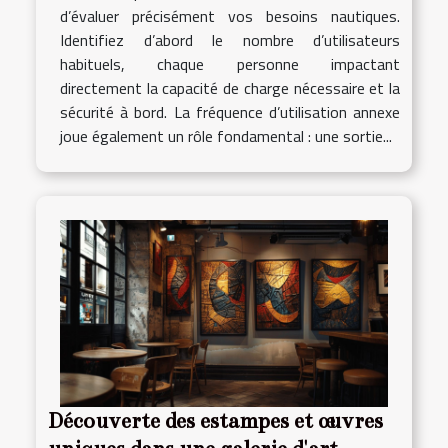
d’évaluer précisément vos besoins nautiques.
Identifiez d’abord le nombre d’utilisateurs
habituels, chaque personne impactant
directement la capacité de charge nécessaire et la
sécurité à bord. La fréquence d’utilisation annexe
joue également un rôle fondamental : une sortie...
Découverte des estampes et œuvres