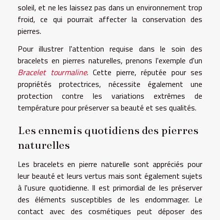
soleil, et ne les laissez pas dans un environnement trop
froid, ce qui pourrait affecter la conservation des
pierres.
Pour illustrer l'attention requise dans le soin des
bracelets en pierres naturelles, prenons l'exemple d'un
Bracelet tourmaline
. Cette pierre, réputée pour ses
propriétés protectrices, nécessite également une
protection contre les variations extrêmes de
température pour préserver sa beauté et ses qualités.
Les ennemis quotidiens des pierres
naturelles
Les bracelets en pierre naturelle sont appréciés pour
leur beauté et leurs vertus mais sont également sujets
à l'usure quotidienne. Il est primordial de les préserver
des éléments susceptibles de les endommager. Le
contact avec des cosmétiques peut déposer des