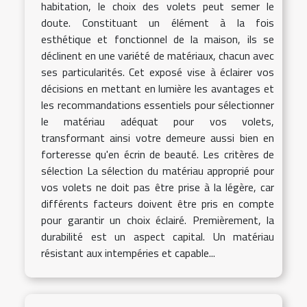
habitation, le choix des volets peut semer le
doute. Constituant un élément à la fois
esthétique et fonctionnel de la maison, ils se
déclinent en une variété de matériaux, chacun avec
ses particularités. Cet exposé vise à éclairer vos
décisions en mettant en lumière les avantages et
les recommandations essentiels pour sélectionner
le matériau adéquat pour vos volets,
transformant ainsi votre demeure aussi bien en
forteresse qu'en écrin de beauté. Les critères de
sélection La sélection du matériau approprié pour
vos volets ne doit pas être prise à la légère, car
différents facteurs doivent être pris en compte
pour garantir un choix éclairé. Premièrement, la
durabilité est un aspect capital. Un matériau
résistant aux intempéries et capable...