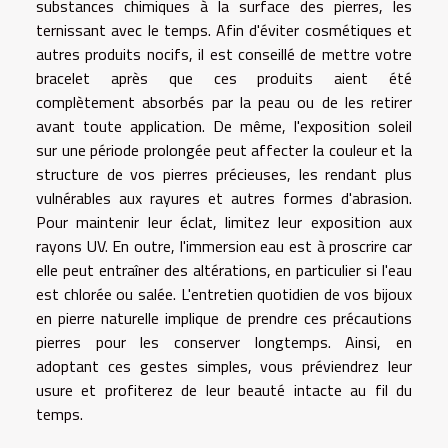
substances chimiques à la surface des pierres, les
ternissant avec le temps. Afin d'éviter cosmétiques et
autres produits nocifs, il est conseillé de mettre votre
bracelet après que ces produits aient été
complètement absorbés par la peau ou de les retirer
avant toute application. De même, l'exposition soleil
sur une période prolongée peut affecter la couleur et la
structure de vos pierres précieuses, les rendant plus
vulnérables aux rayures et autres formes d'abrasion.
Pour maintenir leur éclat, limitez leur exposition aux
rayons UV. En outre, l'immersion eau est à proscrire car
elle peut entraîner des altérations, en particulier si l'eau
est chlorée ou salée. L'entretien quotidien de vos bijoux
en pierre naturelle implique de prendre ces précautions
pierres pour les conserver longtemps. Ainsi, en
adoptant ces gestes simples, vous préviendrez leur
usure et profiterez de leur beauté intacte au fil du
temps.