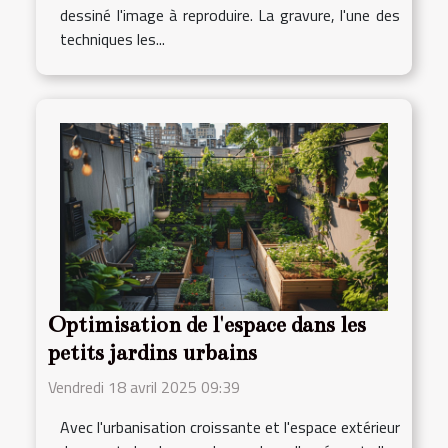
dessiné l'image à reproduire. La gravure, l'une des
techniques les...
Optimisation de l'espace dans les
petits jardins urbains
Vendredi 18 avril 2025 09:39
Avec l'urbanisation croissante et l'espace extérieur