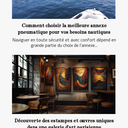
Comment choisir la meilleure annexe
pneumatique pour vos besoins nautiques
Naviguer en toute sécurité et avec confort dépend en
grande partie du choix de l’annexe...
Découverte des estampes et œuvres uniques
dans une galerie d'art parisienne