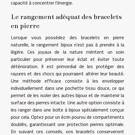
capacité à concentrer l'énergie.
Le rangement adéquat des bracelets
en pierre
Lorsque vous possédez des bracelets en pierre
naturelle, le rangement bijoux n'est pas à prendre à la
légère. Ces joyaux de la nature méritent un soin
particulier pour préserver leur éclat et éviter toute
détérioration. Il est primordial de les protéger des
rayures et des chocs qui pourraient altérer leur beauté.
Une méthode efficace consiste à les envelopper
individuellement dans une pochette tissu douce, ce qui
permet de les isoler des autres bijoux et de maintenir la
surface des pierres intacte. Une autre option consiste à
les ranger dans une boîte à bijoux spécialement conçue
pour cela. Optez pour un écrin pourvu de compartiments
doublés, garantissant une protection pierres optimale.
En suivant ces conseils, vos bracelets conserveront