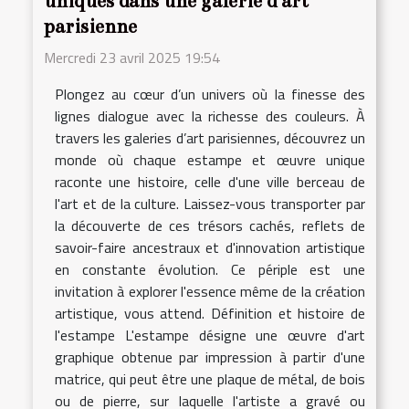
uniques dans une galerie d'art
parisienne
Mercredi 23 avril 2025 19:54
Plongez au cœur d’un univers où la finesse des
lignes dialogue avec la richesse des couleurs. À
travers les galeries d’art parisiennes, découvrez un
monde où chaque estampe et œuvre unique
raconte une histoire, celle d'une ville berceau de
l'art et de la culture. Laissez-vous transporter par
la découverte de ces trésors cachés, reflets de
savoir-faire ancestraux et d'innovation artistique
en constante évolution. Ce périple est une
invitation à explorer l'essence même de la création
artistique, vous attend. Définition et histoire de
l'estampe L'estampe désigne une œuvre d'art
graphique obtenue par impression à partir d'une
matrice, qui peut être une plaque de métal, de bois
ou de pierre, sur laquelle l'artiste a gravé ou