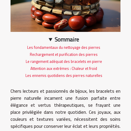
Sommaire
Les fondamentaux du nettoyage des pierres
Rechargement et purification des pierres
Le rangement adéquat des bracelets en pierre
Attention aux extrêmes : Chaleur et froid
Les ennemis quotidiens des pierres naturelles
Chers lecteurs et passionnés de bijoux, les bracelets en
pierre naturelle incarnent une fusion parfaite entre
élégance et vertus thérapeutiques, se frayant une
place privilégiée dans notre quotidien. Ces joyaux, aux
couleurs et textures variées, nécessitent des soins
spécifiques pour conserver leur éclat et leurs propriétés.