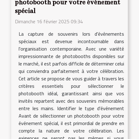
photobooth pour votre événement
spécial
Dimanche 16 février 2025 09:34
La capture de souvenirs lors d'événements
spéciaux est devenue incontournable dans
l'organisation contemporaine. Avec une variété
impressionnante de photobooths disponibles sur
le marché, il est parfois difficile de déterminer celui
qui conviendra parfaitement à votre célébration.
Cet article se propose de vous guider à travers les
critères essentiels pour sélectionner le
photobooth idéal, garantissant ainsi que vos
invités repartent avec des souvenirs mémorables
entre les mains. Identifier le type d'événement
Avant de sélectionner un photobooth pour votre
événement spécial, il est primordial de prendre en
compte la nature de votre célébration. Les
exigences ne seront pas les mêmes si vous