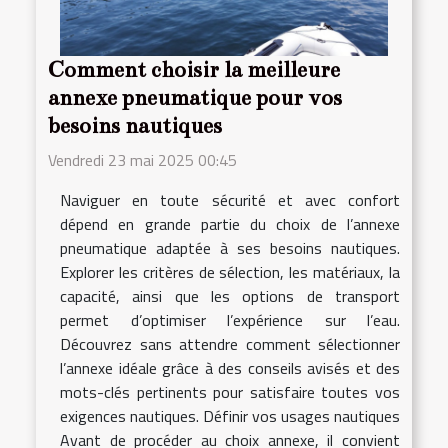
Comment choisir la meilleure
annexe pneumatique pour vos
besoins nautiques
Vendredi 23 mai 2025 00:45
Naviguer en toute sécurité et avec confort
dépend en grande partie du choix de l’annexe
pneumatique adaptée à ses besoins nautiques.
Explorer les critères de sélection, les matériaux, la
capacité, ainsi que les options de transport
permet d’optimiser l’expérience sur l’eau.
Découvrez sans attendre comment sélectionner
l’annexe idéale grâce à des conseils avisés et des
mots-clés pertinents pour satisfaire toutes vos
exigences nautiques. Définir vos usages nautiques
Avant de procéder au choix annexe, il convient