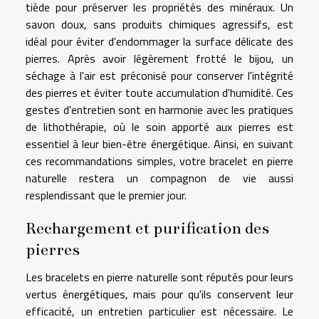
tiède pour préserver les propriétés des minéraux. Un
savon doux, sans produits chimiques agressifs, est
idéal pour éviter d'endommager la surface délicate des
pierres. Après avoir légèrement frotté le bijou, un
séchage à l'air est préconisé pour conserver l'intégrité
des pierres et éviter toute accumulation d'humidité. Ces
gestes d'entretien sont en harmonie avec les pratiques
de lithothérapie, où le soin apporté aux pierres est
essentiel à leur bien-être énergétique. Ainsi, en suivant
ces recommandations simples, votre bracelet en pierre
naturelle restera un compagnon de vie aussi
resplendissant que le premier jour.
Rechargement et purification des
pierres
Les bracelets en pierre naturelle sont réputés pour leurs
vertus énergétiques, mais pour qu'ils conservent leur
efficacité, un entretien particulier est nécessaire. Le