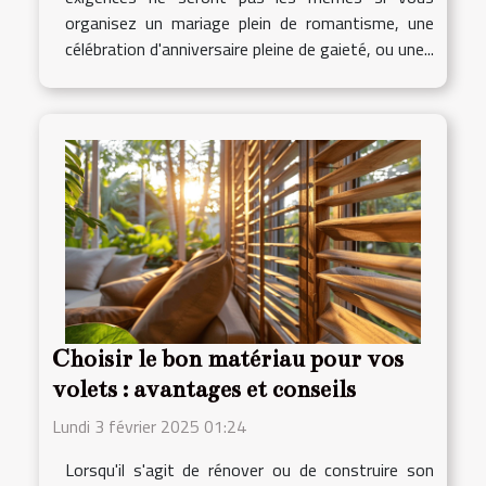
organisez un mariage plein de romantisme, une
célébration d'anniversaire pleine de gaieté, ou une...
Choisir le bon matériau pour vos
volets : avantages et conseils
Lundi 3 février 2025 01:24
Lorsqu'il s'agit de rénover ou de construire son