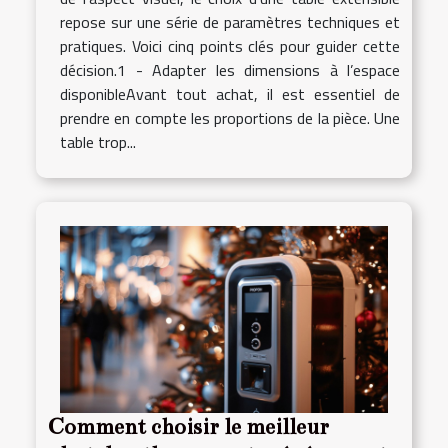
repose sur une série de paramètres techniques et
pratiques. Voici cinq points clés pour guider cette
décision.1 - Adapter les dimensions à l’espace
disponibleAvant tout achat, il est essentiel de
prendre en compte les proportions de la pièce. Une
table trop...
Comment choisir le meilleur