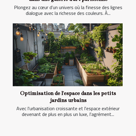
Plongez au cœur d’un univers où la finesse des lignes
dialogue avec la richesse des couleurs. À...
Optimisation de l'espace dans les petits
jardins urbains
Avec l'urbanisation croissante et l'espace extérieur
devenant de plus en plus un luxe, l'agrément...