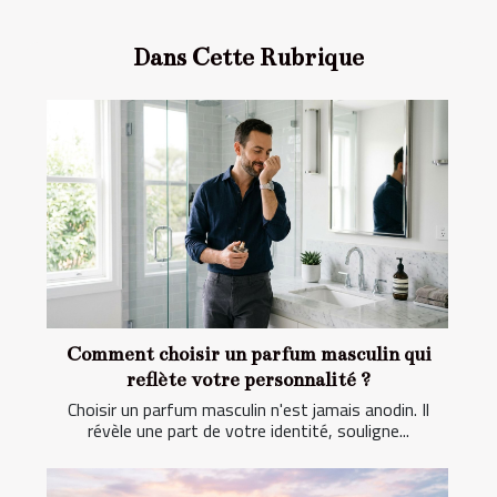
Dans Cette Rubrique
Comment choisir un parfum masculin qui
reflète votre personnalité ?
Choisir un parfum masculin n'est jamais anodin. Il
révèle une part de votre identité, souligne...