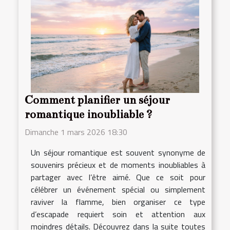
Comment planifier un séjour
romantique inoubliable ?
Dimanche 1 mars 2026 18:30
Un séjour romantique est souvent synonyme de
souvenirs précieux et de moments inoubliables à
partager avec l’être aimé. Que ce soit pour
célébrer un événement spécial ou simplement
raviver la flamme, bien organiser ce type
d’escapade requiert soin et attention aux
moindres détails. Découvrez dans la suite toutes