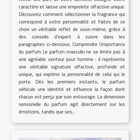
caractère et laisse une empreinte olfactive unique.
Découvrez comment sélectionner la fragrance qui
correspond à votre personnalité et faites de ce
choix un véritable reflet de vous-même, grâce à
des conseils d’expert à suivre dans les
paragraphes ci-dessous. Comprendre l’importance
du parfum Le parfum masculin ne se limite pas à
une agréable senteur pour homme : il représente
une véritable signature olfactive, profonde et
unique, qui exprime la personnalité de celui qui le
porte. Dès les premiers instants, le parfum
véhicule une identité et influence la façon dont
chacun est perçu par son entourage. La dimension
sensorielle du parfum agit directement sur les
émotions, tandis que ses...