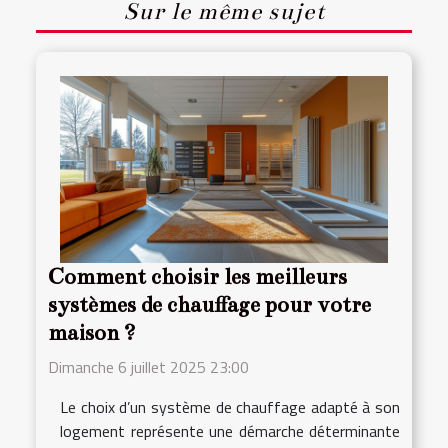
Sur le même sujet
Comment choisir les meilleurs
systèmes de chauffage pour votre
maison ?
Dimanche 6 juillet 2025 23:00
Le choix d’un système de chauffage adapté à son
logement représente une démarche déterminante