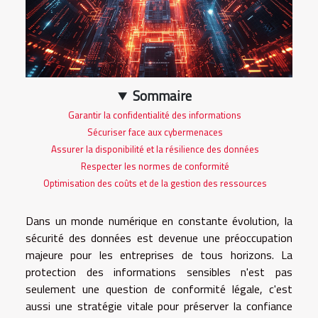
Sommaire
Garantir la confidentialité des informations
Sécuriser face aux cybermenaces
Assurer la disponibilité et la résilience des données
Respecter les normes de conformité
Optimisation des coûts et de la gestion des ressources
Dans un monde numérique en constante évolution, la
sécurité des données est devenue une préoccupation
majeure pour les entreprises de tous horizons. La
protection des informations sensibles n'est pas
seulement une question de conformité légale, c'est
aussi une stratégie vitale pour préserver la confiance