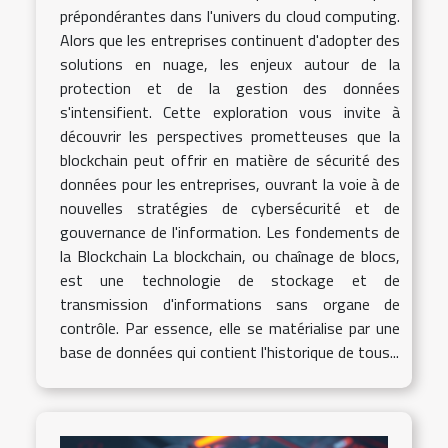
prépondérantes dans l'univers du cloud computing.
Alors que les entreprises continuent d'adopter des
solutions en nuage, les enjeux autour de la
protection et de la gestion des données
s'intensifient. Cette exploration vous invite à
découvrir les perspectives prometteuses que la
blockchain peut offrir en matière de sécurité des
données pour les entreprises, ouvrant la voie à de
nouvelles stratégies de cybersécurité et de
gouvernance de l'information. Les fondements de
la Blockchain La blockchain, ou chaînage de blocs,
est une technologie de stockage et de
transmission d'informations sans organe de
contrôle. Par essence, elle se matérialise par une
base de données qui contient l'historique de tous...