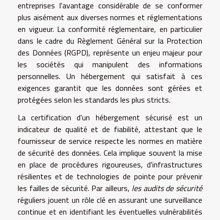
entreprises l'avantage considérable de se conformer
plus aisément aux diverses normes et réglementations
en vigueur. La conformité réglementaire, en particulier
dans le cadre du Règlement Général sur la Protection
des Données (RGPD), représente un enjeu majeur pour
les sociétés qui manipulent des informations
personnelles. Un hébergement qui satisfait à ces
exigences garantit que les données sont gérées et
protégées selon les standards les plus stricts.
La certification d'un hébergement sécurisé est un
indicateur de qualité et de fiabilité, attestant que le
fournisseur de service respecte les normes en matière
de sécurité des données. Cela implique souvent la mise
en place de procédures rigoureuses, d'infrastructures
résilientes et de technologies de pointe pour prévenir
les failles de sécurité. Par ailleurs,
les audits de sécurité
réguliers jouent un rôle clé en assurant une surveillance
continue et en identifiant les éventuelles vulnérabilités