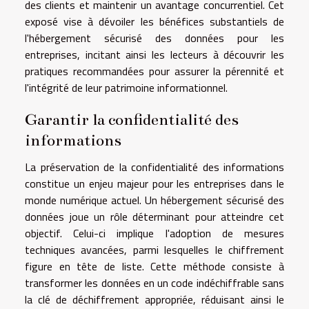
des clients et maintenir un avantage concurrentiel. Cet
exposé vise à dévoiler les bénéfices substantiels de
l'hébergement sécurisé des données pour les
entreprises, incitant ainsi les lecteurs à découvrir les
pratiques recommandées pour assurer la pérennité et
l'intégrité de leur patrimoine informationnel.
Garantir la confidentialité des
informations
La préservation de la confidentialité des informations
constitue un enjeu majeur pour les entreprises dans le
monde numérique actuel. Un hébergement sécurisé des
données joue un rôle déterminant pour atteindre cet
objectif. Celui-ci implique l'adoption de mesures
techniques avancées, parmi lesquelles le chiffrement
figure en tête de liste. Cette méthode consiste à
transformer les données en un code indéchiffrable sans
la clé de déchiffrement appropriée, réduisant ainsi le