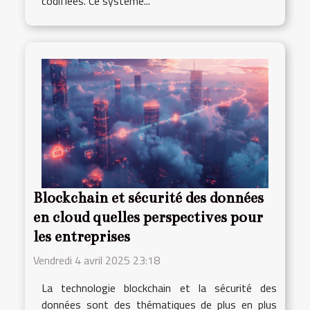
codifiées. Ce système...
Blockchain et sécurité des données
en cloud quelles perspectives pour
les entreprises
Vendredi 4 avril 2025 23:18
La technologie blockchain et la sécurité des
données sont des thématiques de plus en plus