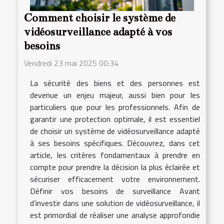
Comment choisir le système de
vidéosurveillance adapté à vos
besoins
Vendredi 23 mai 2025 00:34
La sécurité des biens et des personnes est
devenue un enjeu majeur, aussi bien pour les
particuliers que pour les professionnels. Afin de
garantir une protection optimale, il est essentiel
de choisir un système de vidéosurveillance adapté
à ses besoins spécifiques. Découvrez, dans cet
article, les critères fondamentaux à prendre en
compte pour prendre la décision la plus éclairée et
sécuriser efficacement votre environnement.
Définir vos besoins de surveillance Avant
d’investir dans une solution de vidéosurveillance, il
est primordial de réaliser une analyse approfondie