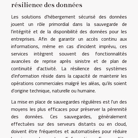
résilience des données
Les solutions d'hébergement sécurisé des données
jouent un rôle primordial dans la sauvegarde de
l'intégrité et de la disponibilité des données pour les
entreprises. Afin de garantir un accès continu aux
informations, même en cas d'incident imprévu, ces
services intègrent souvent des fonctionnalités
avancées de reprise après sinistre et de plan de
continuité d'activité. La résilience des systèmes
d'information réside dans la capacité de maintenir les
opérations commerciales malgré les aléas, qu'ils soient
d'origine technique, naturelle ou humaine.
La mise en place de sauvegardes régulières est l'un des
moyens les plus efficaces pour préserver la pérennité
des données. Ces sauvegardes, généralement
effectuées sur des serveurs distants ou en cloud,
doivent être fréquentes et automatisées pour réduire