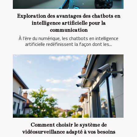
Exploration des avantages des chatbots en
intelligence artificielle pour la
communication
À l'ère du numérique, les chatbots en intelligence
artificielle redéfinissent la façon dont les...
Comment choisir le système de
vidéosurveillance adapté à vos besoins