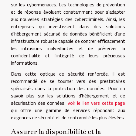
sur les cybermenaces. Les technologies de prévention
et de réponse évoluent constamment pour s'adapter
aux nouvelles stratégies des cybercriminels. Ainsi, les
entreprises qui investissent dans des solutions
d'hébergement sécurisé de données bénéficient d'une
infrastructure robuste capable de contrer efficacement
les intrusions malveillantes et de préserver la
confidentialité et l'intégrité de leurs précieuses
informations.
Dans cette optique de sécurité renforcée, il est
recommandé de se tourner vers des prestataires
spécialisés dans la protection des données. Pour en
savoir plus sur les solutions d'hébergement et de
sécurisation des données,
voir le lien vers cette page
qui offre une gamme de services répondant aux
exigences de sécurité et de conformité les plus élevées.
Assurer la disponibilité et la