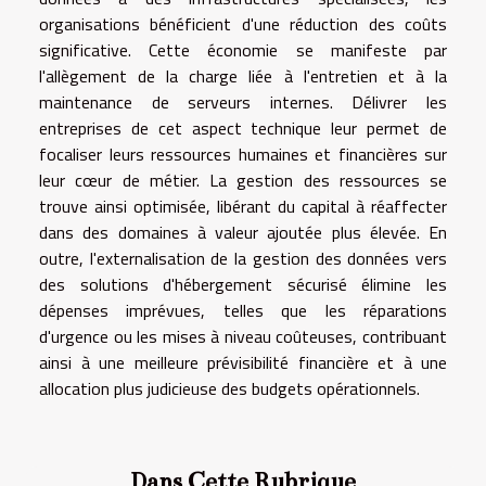
organisations bénéficient d'une réduction des coûts
significative. Cette économie se manifeste par
l'allègement de la charge liée à l'entretien et à la
maintenance de serveurs internes. Délivrer les
entreprises de cet aspect technique leur permet de
focaliser leurs ressources humaines et financières sur
leur cœur de métier. La gestion des ressources se
trouve ainsi optimisée, libérant du capital à réaffecter
dans des domaines à valeur ajoutée plus élevée. En
outre, l'externalisation de la gestion des données vers
des solutions d'hébergement sécurisé élimine les
dépenses imprévues, telles que les réparations
d'urgence ou les mises à niveau coûteuses, contribuant
ainsi à une meilleure prévisibilité financière et à une
allocation plus judicieuse des budgets opérationnels.
Dans Cette Rubrique