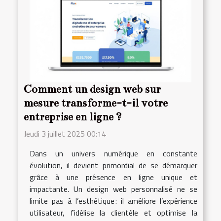
Comment un design web sur
mesure transforme-t-il votre
entreprise en ligne ?
Jeudi 3 juillet 2025 00:14
Dans un univers numérique en constante
évolution, il devient primordial de se démarquer
grâce à une présence en ligne unique et
impactante. Un design web personnalisé ne se
limite pas à l’esthétique : il améliore l’expérience
utilisateur, fidélise la clientèle et optimise la