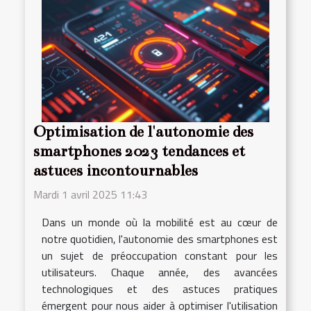
Optimisation de l'autonomie des
smartphones 2023 tendances et
astuces incontournables
Mardi 1 avril 2025 11:43
Dans un monde où la mobilité est au cœur de
notre quotidien, l'autonomie des smartphones est
un sujet de préoccupation constant pour les
utilisateurs. Chaque année, des avancées
technologiques et des astuces pratiques
émergent pour nous aider à optimiser l'utilisation