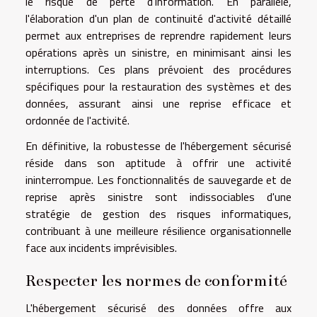
le risque de perte d'information. En parallèle,
l'élaboration d'un plan de continuité d'activité détaillé
permet aux entreprises de reprendre rapidement leurs
opérations après un sinistre, en minimisant ainsi les
interruptions. Ces plans prévoient des procédures
spécifiques pour la restauration des systèmes et des
données, assurant ainsi une reprise efficace et
ordonnée de l'activité.
En définitive, la robustesse de l'hébergement sécurisé
réside dans son aptitude à offrir une activité
ininterrompue. Les fonctionnalités de sauvegarde et de
reprise après sinistre sont indissociables d'une
stratégie de gestion des risques informatiques,
contribuant à une meilleure résilience organisationnelle
face aux incidents imprévisibles.
Respecter les normes de conformité
L'hébergement sécurisé des données offre aux