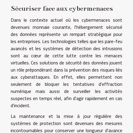
Sécuriser face aux cybermenaces
Dans le contexte actuel où les cybermenaces sont
devenues monnaie courante, l'hébergement sécurisé
des données représente un rempart stratégique pour
les entreprises. Les technologies telles que les pare-feu
avancés et les systèmes de détection des intrusions
sont au cœur de cette lutte contre les menaces
virtuelles. Ces solutions de sécurité des données jouent
un rôle prépondérant dans la prévention des risques liés
aux cyberattaques. En effet, elles permettent non
seulement de bloquer les tentatives d'effraction
numérique mais aussi de surveiller les activités
suspectes en temps réel, afin d'agir rapidement en cas
d'incident.
La maintenance et la mise à jour régulière des
systèmes de protection sont devenues des mesures
incontournables pour conserver une longueur d'avance