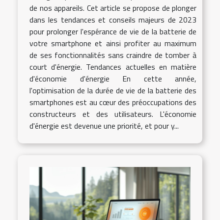
de nos appareils. Cet article se propose de plonger
dans les tendances et conseils majeurs de 2023
pour prolonger l'espérance de vie de la batterie de
votre smartphone et ainsi profiter au maximum
de ses fonctionnalités sans craindre de tomber à
court d'énergie. Tendances actuelles en matière
d'économie d'énergie En cette année,
l'optimisation de la durée de vie de la batterie des
smartphones est au cœur des préoccupations des
constructeurs et des utilisateurs. L'économie
d'énergie est devenue une priorité, et pour y...