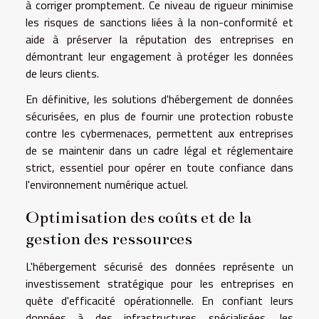
à corriger promptement. Ce niveau de rigueur minimise
les risques de sanctions liées à la non-conformité et
aide à préserver la réputation des entreprises en
démontrant leur engagement à protéger les données
de leurs clients.
En définitive, les solutions d'hébergement de données
sécurisées, en plus de fournir une protection robuste
contre les cybermenaces, permettent aux entreprises
de se maintenir dans un cadre légal et réglementaire
strict, essentiel pour opérer en toute confiance dans
l'environnement numérique actuel.
Optimisation des coûts et de la
gestion des ressources
L'hébergement sécurisé des données représente un
investissement stratégique pour les entreprises en
quête d'efficacité opérationnelle. En confiant leurs
données à des infrastructures spécialisées, les