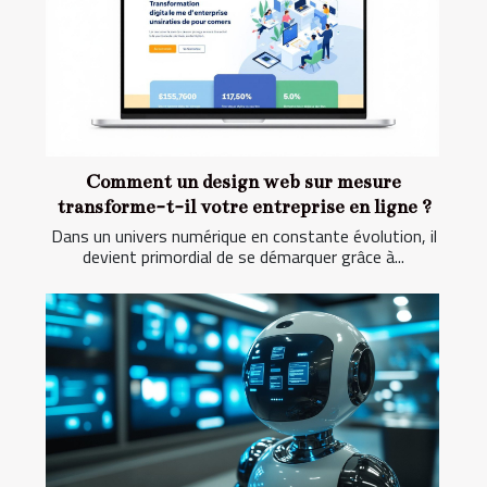
Comment un design web sur mesure
transforme-t-il votre entreprise en ligne ?
Dans un univers numérique en constante évolution, il
devient primordial de se démarquer grâce à...