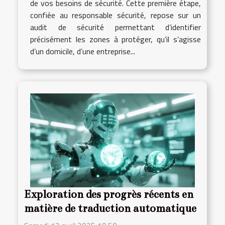
de vos besoins de sécurité. Cette première étape,
confiée au responsable sécurité, repose sur un
audit de sécurité permettant d’identifier
précisément les zones à protéger, qu’il s’agisse
d’un domicile, d’une entreprise...
Exploration des progrès récents en
matière de traduction automatique