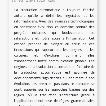
Samedi 12 avril 2025 10:50
La traduction automatique a toujours fasciné
autant qu'elle a défié les linguistes et les
informaticiens. Avec des avancées technologiques
en constante évolution, ce domaine connait des
progrès notables qui bouleversent nos
interactions et notre accès à l'information. Cet
exposé propose de plonger au cœur de ces
innovations qui rapprochent les langues et les
cultures, et d'explorer comment elles
transforment notre communication globale. Les
origines de la traduction automatique L'histoire de
la traduction automatique est jalonnée de
développements significatifs qui ont marqué son
évolution. Les premiers pas dans ce domaine se
sont appuyés sur les approches basées sur des
règles, où la traduction s'effectuait grâce à
l'application minutieuse de règles grammaticales