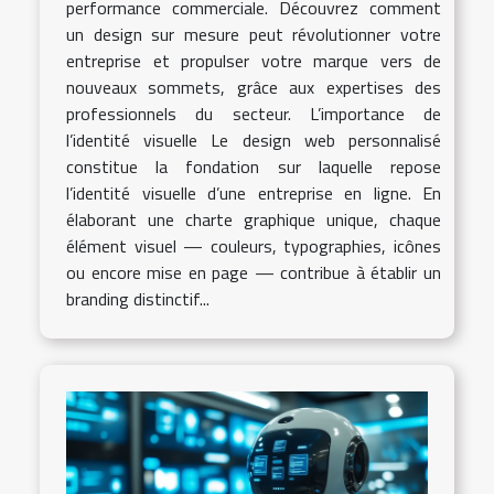
performance commerciale. Découvrez comment
un design sur mesure peut révolutionner votre
entreprise et propulser votre marque vers de
nouveaux sommets, grâce aux expertises des
professionnels du secteur. L’importance de
l’identité visuelle Le design web personnalisé
constitue la fondation sur laquelle repose
l’identité visuelle d’une entreprise en ligne. En
élaborant une charte graphique unique, chaque
élément visuel — couleurs, typographies, icônes
ou encore mise en page — contribue à établir un
branding distinctif...