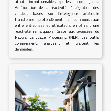
atouts incontournables qui les accompagnent.
Amélioration de la réactivité L’intégration des
chatbot basés sur l’intelligence artificielle
transforme profondément la communication
entre entreprises et utilisateurs en offrant une
réactivité remarquable. Grâce aux avancées du
Natural Language Processing (NLP), ces outils
comprennent, analysent et traitent les
demandes...