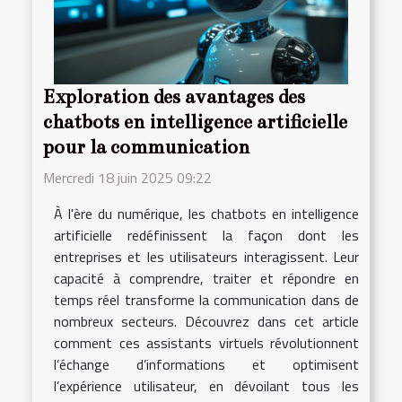
Exploration des avantages des
chatbots en intelligence artificielle
pour la communication
Mercredi 18 juin 2025 09:22
À l'ère du numérique, les chatbots en intelligence
artificielle redéfinissent la façon dont les
entreprises et les utilisateurs interagissent. Leur
capacité à comprendre, traiter et répondre en
temps réel transforme la communication dans de
nombreux secteurs. Découvrez dans cet article
comment ces assistants virtuels révolutionnent
l’échange d’informations et optimisent
l’expérience utilisateur, en dévoilant tous les