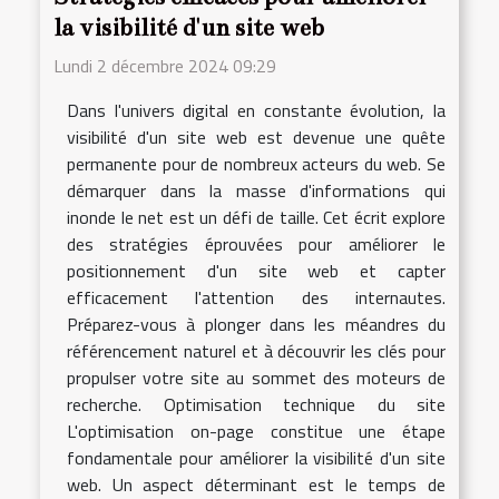
la visibilité d'un site web
Lundi 2 décembre 2024 09:29
Dans l'univers digital en constante évolution, la
visibilité d'un site web est devenue une quête
permanente pour de nombreux acteurs du web. Se
démarquer dans la masse d'informations qui
inonde le net est un défi de taille. Cet écrit explore
des stratégies éprouvées pour améliorer le
positionnement d'un site web et capter
efficacement l'attention des internautes.
Préparez-vous à plonger dans les méandres du
référencement naturel et à découvrir les clés pour
propulser votre site au sommet des moteurs de
recherche. Optimisation technique du site
L'optimisation on-page constitue une étape
fondamentale pour améliorer la visibilité d'un site
web. Un aspect déterminant est le temps de