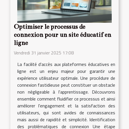
Optimiser le processus de
connexion pour un site éducatif en
ligne
Vendredi 31 janvier 2025 17:08
La facilité d'accès aux plateformes éducatives en
ligne est un enjeu majeur pour garantir une
expérience utilisateur optimale. Une procédure de
connexion fastidieuse peut constituer un obstacle
non négligeable à l'apprentissage. Découvrons
ensemble comment fluidifier ce processus et ainsi
améliorer l'engagement et la satisfaction des
utilisateurs, qui sont avides de connaissances
mais aussi de rapidité et simplicité. Identification
des problématiques de connexion Une étape