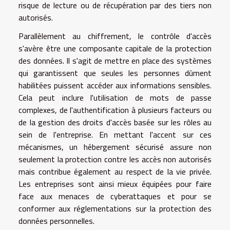
risque de lecture ou de récupération par des tiers non
autorisés.
Parallèlement au chiffrement, le contrôle d'accès
s'avère être une composante capitale de la protection
des données. Il s'agit de mettre en place des systèmes
qui garantissent que seules les personnes dûment
habilitées puissent accéder aux informations sensibles.
Cela peut inclure l'utilisation de mots de passe
complexes, de l'authentification à plusieurs facteurs ou
de la gestion des droits d'accès basée sur les rôles au
sein de l'entreprise. En mettant l'accent sur ces
mécanismes, un hébergement sécurisé assure non
seulement la protection contre les accès non autorisés
mais contribue également au respect de la vie privée.
Les entreprises sont ainsi mieux équipées pour faire
face aux menaces de cyberattaques et pour se
conformer aux réglementations sur la protection des
données personnelles.