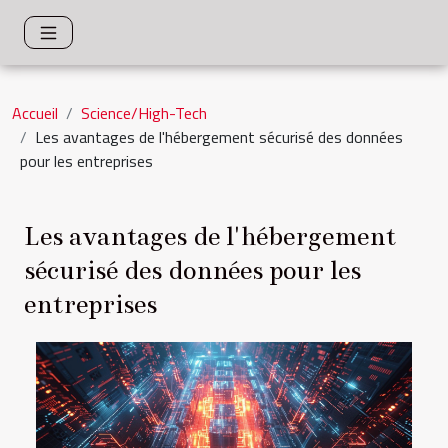
Accueil
Science/High-Tech
Les avantages de l'hébergement sécurisé des données
pour les entreprises
Les avantages de l'hébergement
sécurisé des données pour les
entreprises