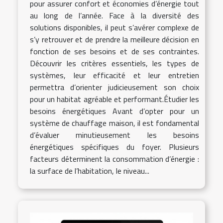
pour assurer confort et économies d’énergie tout
au long de l’année. Face à la diversité des
solutions disponibles, il peut s’avérer complexe de
s’y retrouver et de prendre la meilleure décision en
fonction de ses besoins et de ses contraintes.
Découvrir les critères essentiels, les types de
systèmes, leur efficacité et leur entretien
permettra d’orienter judicieusement son choix
pour un habitat agréable et performant.Étudier les
besoins énergétiques Avant d’opter pour un
système de chauffage maison, il est fondamental
d’évaluer minutieusement les besoins
énergétiques spécifiques du foyer. Plusieurs
facteurs déterminent la consommation d’énergie :
la surface de l’habitation, le niveau...