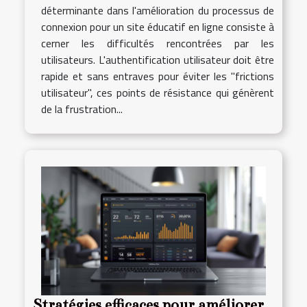
déterminante dans l'amélioration du processus de
connexion pour un site éducatif en ligne consiste à
cerner les difficultés rencontrées par les
utilisateurs. L'authentification utilisateur doit être
rapide et sans entraves pour éviter les "frictions
utilisateur", ces points de résistance qui génèrent
de la frustration...
Stratégies efficaces pour améliorer