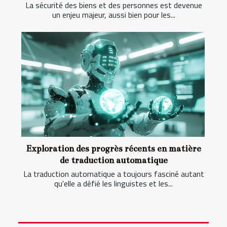
La sécurité des biens et des personnes est devenue
un enjeu majeur, aussi bien pour les...
Exploration des progrès récents en matière
de traduction automatique
La traduction automatique a toujours fasciné autant
qu'elle a défié les linguistes et les...