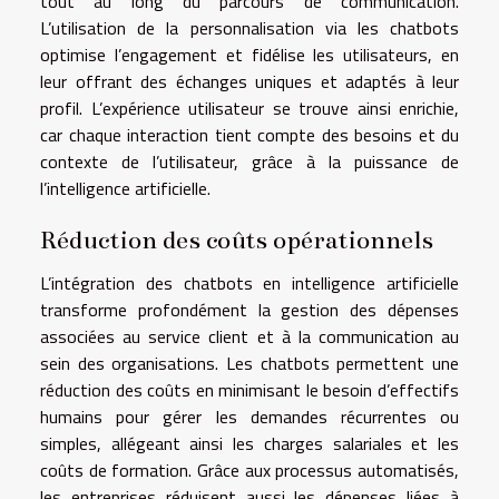
tout au long du parcours de communication.
L’utilisation de la personnalisation via les chatbots
optimise l’engagement et fidélise les utilisateurs, en
leur offrant des échanges uniques et adaptés à leur
profil. L’expérience utilisateur se trouve ainsi enrichie,
car chaque interaction tient compte des besoins et du
contexte de l’utilisateur, grâce à la puissance de
l’intelligence artificielle.
Réduction des coûts opérationnels
L’intégration des chatbots en intelligence artificielle
transforme profondément la gestion des dépenses
associées au service client et à la communication au
sein des organisations. Les chatbots permettent une
réduction des coûts en minimisant le besoin d’effectifs
humains pour gérer les demandes récurrentes ou
simples, allégeant ainsi les charges salariales et les
coûts de formation. Grâce aux processus automatisés,
les entreprises réduisent aussi les dépenses liées à