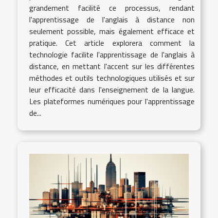
grandement facilité ce processus, rendant
l'apprentissage de l'anglais à distance non
seulement possible, mais également efficace et
pratique. Cet article explorera comment la
technologie facilite l'apprentissage de l'anglais à
distance, en mettant l'accent sur les différentes
méthodes et outils technologiques utilisés et sur
leur efficacité dans l'enseignement de la langue.
Les plateformes numériques pour l'apprentissage
de...