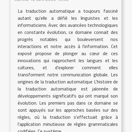
La traduction automatique a toujours fasciné
autant qu'elle a défié les linguistes et les
informaticiens. Avec des avancées technologiques
en constante évolution, ce domaine connait des
progrès notables qui bouleversent nos
interactions et notre accès à l'information. Cet
exposé propose de plonger au cœur de ces
innovations qui rapprochent les langues et les
cultures, et d'explorer comment elles
transforment notre communication globale. Les
origines de la traduction automatique L'histoire de
la traduction automatique est jalonnée de
développements significatifs qui ont marqué son
évolution. Les premiers pas dans ce domaine se
sont appuyés sur les approches basées sur des
règles, où la traduction s'effectuait grâce à
l'application minutieuse de règles grammaticales
codifiées. Ce système...