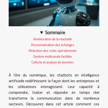
Sommaire
Amélioration de la réactivité
Personnalisation des échanges
Réduction des coûts opérationnels
Gestion multicanale facilitée
Collecte et analyse de données
À l'ère du numérique, les chatbots en intelligence
artificielle redéfinissent la façon dont les entreprises et
les utilisateurs interagissent. Leur capacité à
comprendre, traiter et répondre en temps réel
transforme la communication dans de nombreux
secteurs. Découvrez dans cet article comment ces