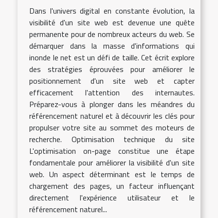
Dans l'univers digital en constante évolution, la
visibilité d'un site web est devenue une quête
permanente pour de nombreux acteurs du web. Se
démarquer dans la masse d'informations qui
inonde le net est un défi de taille. Cet écrit explore
des stratégies éprouvées pour améliorer le
positionnement d'un site web et capter
efficacement l'attention des internautes.
Préparez-vous à plonger dans les méandres du
référencement naturel et à découvrir les clés pour
propulser votre site au sommet des moteurs de
recherche. Optimisation technique du site
L'optimisation on-page constitue une étape
fondamentale pour améliorer la visibilité d'un site
web. Un aspect déterminant est le temps de
chargement des pages, un facteur influençant
directement l'expérience utilisateur et le
référencement naturel...