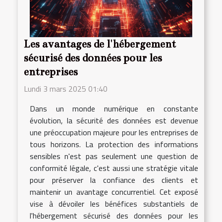
Les avantages de l'hébergement
sécurisé des données pour les
entreprises
Lundi 3 mars 2025 01:40
Dans un monde numérique en constante
évolution, la sécurité des données est devenue
une préoccupation majeure pour les entreprises de
tous horizons. La protection des informations
sensibles n'est pas seulement une question de
conformité légale, c'est aussi une stratégie vitale
pour préserver la confiance des clients et
maintenir un avantage concurrentiel. Cet exposé
vise à dévoiler les bénéfices substantiels de
l'hébergement sécurisé des données pour les