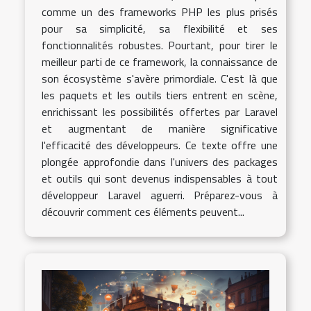
comme un des frameworks PHP les plus prisés
pour sa simplicité, sa flexibilité et ses
fonctionnalités robustes. Pourtant, pour tirer le
meilleur parti de ce framework, la connaissance de
son écosystème s'avère primordiale. C'est là que
les paquets et les outils tiers entrent en scène,
enrichissant les possibilités offertes par Laravel
et augmentant de manière significative
l'efficacité des développeurs. Ce texte offre une
plongée approfondie dans l'univers des packages
et outils qui sont devenus indispensables à tout
développeur Laravel aguerri. Préparez-vous à
découvrir comment ces éléments peuvent...