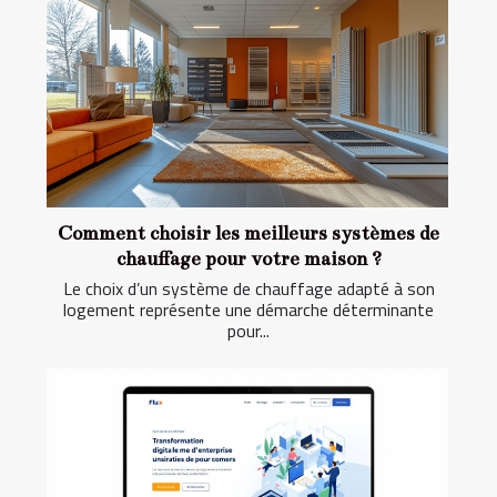
Comment choisir les meilleurs systèmes de
chauffage pour votre maison ?
Le choix d’un système de chauffage adapté à son
logement représente une démarche déterminante
pour...