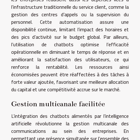
l’infrastructure traditionnelle du service client, comme la
gestion des centres d’appels ou la supervision du
personnel. Cette automatisation assure une
disponibilité continue, limitant l’impact des horaires et
des pics d’activité sur le budget global. Par ailleurs,
l’utilisation de chatbots optimise l’efficacité
opérationnelle en diminuant le temps de réponse et en
améliorant la satisfaction des utilisateurs, ce qui
renforce la rentabilité. Les ressources ainsi
économisées peuvent être réaffectées à des tâches à
forte valeur ajoutée, favorisant une meilleure allocation
du capital et une compétitivité accrue sur le marché.
Gestion multicanale facilitée
L’intégration des chatbots alimentés par l’intelligence
artificielle révolutionne la gestion multicanale des
communications au sein des entreprises. En
permettant une présence simultanée sur l’ensemble des