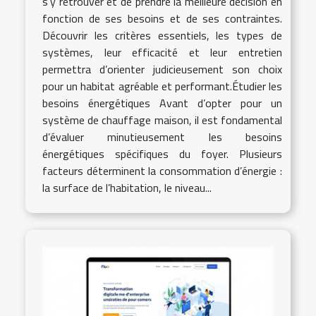
s’y retrouver et de prendre la meilleure décision en
fonction de ses besoins et de ses contraintes.
Découvrir les critères essentiels, les types de
systèmes, leur efficacité et leur entretien
permettra d’orienter judicieusement son choix
pour un habitat agréable et performant.Étudier les
besoins énergétiques Avant d’opter pour un
système de chauffage maison, il est fondamental
d’évaluer minutieusement les besoins
énergétiques spécifiques du foyer. Plusieurs
facteurs déterminent la consommation d’énergie :
la surface de l’habitation, le niveau...