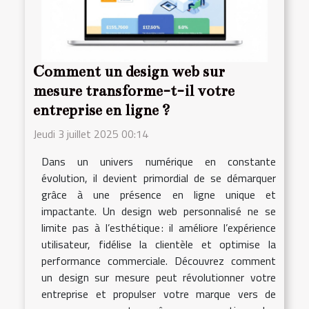
Comment un design web sur
mesure transforme-t-il votre
entreprise en ligne ?
Jeudi 3 juillet 2025 00:14
Dans un univers numérique en constante
évolution, il devient primordial de se démarquer
grâce à une présence en ligne unique et
impactante. Un design web personnalisé ne se
limite pas à l’esthétique : il améliore l’expérience
utilisateur, fidélise la clientèle et optimise la
performance commerciale. Découvrez comment
un design sur mesure peut révolutionner votre
entreprise et propulser votre marque vers de