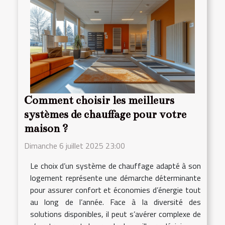
Comment choisir les meilleurs
systèmes de chauffage pour votre
maison ?
Dimanche 6 juillet 2025 23:00
Le choix d’un système de chauffage adapté à son
logement représente une démarche déterminante
pour assurer confort et économies d’énergie tout
au long de l’année. Face à la diversité des
solutions disponibles, il peut s’avérer complexe de