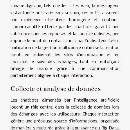
canaux digitaux, tels que les sites web, la messagerie
instantanée ou les réseaux sociaux, ces outils assurent
une expérience utilisateur homogène et continue.
L’omni-canalité offerte par les chatbots garantit une
cohérence dans les réponses et la tonalité utilisées, peu
importe le point de contact choisi par l’utilisateur. Cette
unification de la gestion multicanale optimise la relation
client en réduisant les silos d’information et en
facilitant le suivi des échanges, tout en renforçant
l’image de marque grâce à une communication
parfaitement alignée à chaque interaction.
Collecte et analyse de données
Les chatbots alimentés par l’intelligence artificielle
jouent un rôle central dans la collecte de données lors
des échanges avec les utilisateurs. Chaque interaction
génère une précieuse source d’informations, organisée
de manière structurée grâce à la puissance du Big Data.