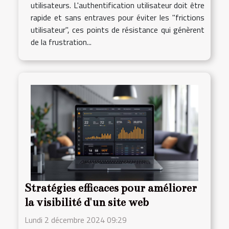
utilisateurs. L'authentification utilisateur doit être
rapide et sans entraves pour éviter les "frictions
utilisateur", ces points de résistance qui génèrent
de la frustration...
Stratégies efficaces pour améliorer
la visibilité d'un site web
Lundi 2 décembre 2024 09:29