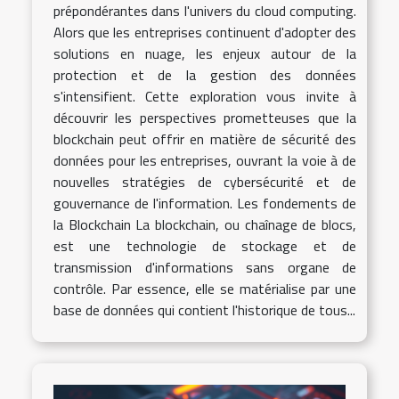
prépondérantes dans l'univers du cloud computing.
Alors que les entreprises continuent d'adopter des
solutions en nuage, les enjeux autour de la
protection et de la gestion des données
s'intensifient. Cette exploration vous invite à
découvrir les perspectives prometteuses que la
blockchain peut offrir en matière de sécurité des
données pour les entreprises, ouvrant la voie à de
nouvelles stratégies de cybersécurité et de
gouvernance de l'information. Les fondements de
la Blockchain La blockchain, ou chaînage de blocs,
est une technologie de stockage et de
transmission d'informations sans organe de
contrôle. Par essence, elle se matérialise par une
base de données qui contient l'historique de tous...