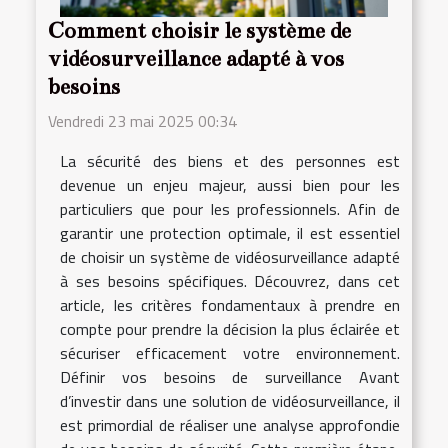
Comment choisir le système de
vidéosurveillance adapté à vos
besoins
Vendredi 23 mai 2025 00:34
La sécurité des biens et des personnes est
devenue un enjeu majeur, aussi bien pour les
particuliers que pour les professionnels. Afin de
garantir une protection optimale, il est essentiel
de choisir un système de vidéosurveillance adapté
à ses besoins spécifiques. Découvrez, dans cet
article, les critères fondamentaux à prendre en
compte pour prendre la décision la plus éclairée et
sécuriser efficacement votre environnement.
Définir vos besoins de surveillance Avant
d’investir dans une solution de vidéosurveillance, il
est primordial de réaliser une analyse approfondie