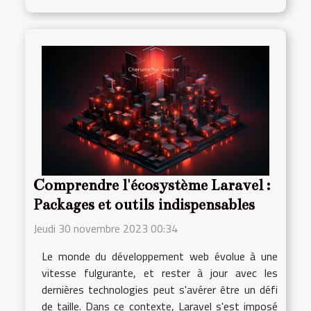
Comprendre l'écosystème Laravel :
Packages et outils indispensables
Jeudi 30 novembre 2023 00:34
Le monde du développement web évolue à une
vitesse fulgurante, et rester à jour avec les
dernières technologies peut s'avérer être un défi
de taille. Dans ce contexte, Laravel s'est imposé