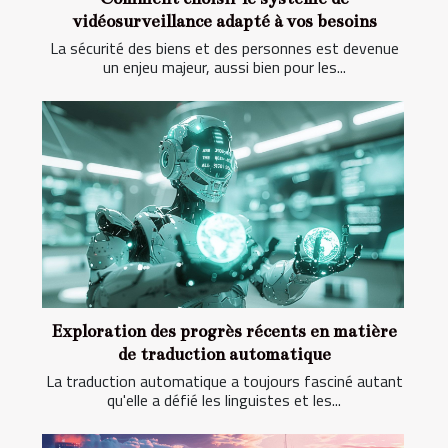
vidéosurveillance adapté à vos besoins
La sécurité des biens et des personnes est devenue
un enjeu majeur, aussi bien pour les...
Exploration des progrès récents en matière
de traduction automatique
La traduction automatique a toujours fasciné autant
qu'elle a défié les linguistes et les...