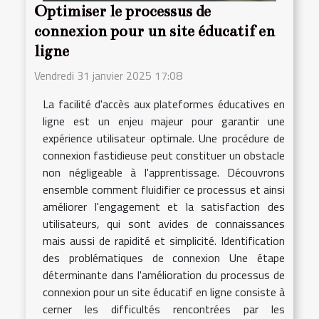
Optimiser le processus de
connexion pour un site éducatif en
ligne
Vendredi 31 janvier 2025 17:08
La facilité d'accès aux plateformes éducatives en
ligne est un enjeu majeur pour garantir une
expérience utilisateur optimale. Une procédure de
connexion fastidieuse peut constituer un obstacle
non négligeable à l'apprentissage. Découvrons
ensemble comment fluidifier ce processus et ainsi
améliorer l'engagement et la satisfaction des
utilisateurs, qui sont avides de connaissances
mais aussi de rapidité et simplicité. Identification
des problématiques de connexion Une étape
déterminante dans l'amélioration du processus de
connexion pour un site éducatif en ligne consiste à
cerner les difficultés rencontrées par les