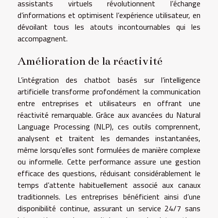
assistants virtuels révolutionnent l’échange
d’informations et optimisent l’expérience utilisateur, en
dévoilant tous les atouts incontournables qui les
accompagnent.
Amélioration de la réactivité
L’intégration des chatbot basés sur l’intelligence
artificielle transforme profondément la communication
entre entreprises et utilisateurs en offrant une
réactivité remarquable. Grâce aux avancées du Natural
Language Processing (NLP), ces outils comprennent,
analysent et traitent les demandes instantanées,
même lorsqu’elles sont formulées de manière complexe
ou informelle. Cette performance assure une gestion
efficace des questions, réduisant considérablement le
temps d’attente habituellement associé aux canaux
traditionnels. Les entreprises bénéficient ainsi d’une
disponibilité continue, assurant un service 24/7 sans