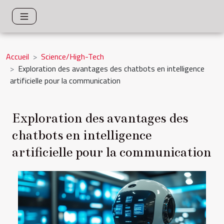
Accueil
Science/High-Tech
Exploration des avantages des chatbots en intelligence
artificielle pour la communication
Exploration des avantages des
chatbots en intelligence
artificielle pour la communication