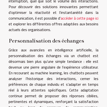
interruption, quel que soit le volume des interactions.
Pour découvrir des solutions innovantes permettant
d’optimiser la réactivité et l’instantanéité dans la
communication, il est possible d’
accéder à cette page ici
et explorer les différentes offres adaptées aux besoins
actuels des organisations.
Personnalisation des échanges
Grâce aux avancées en intelligence artificielle, la
personnalisation des échanges via un chatbot est
désormais bien plus qu’une simple tendance : elle est
devenue une pierre angulaire de l’expérience utilisateur.
En recourant au machine learning, les chatbots peuvent
analyser l’historique des interactions, cerner les
préférences de chaque individu et s’adapter en temps
réel à leurs attentes spécifiques. Cette adaptation
continue permet de proposer des réponses ciblées,
pertinentes et dynamiques, renforçant la satisfaction