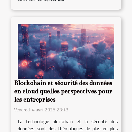
Blockchain et sécurité des données
en cloud quelles perspectives pour
les entreprises
Vendredi 4 avril 2025 23:18
La technologie blockchain et la sécurité des
données sont des thématiques de plus en plus