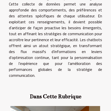
Cette collecte de données permet une analyse
approfondie des comportements, des préférences et
des attentes spécifiques de chaque utilisateur. En
exploitant ces renseignements, il devient possible
d’anticiper de façon proactive les besoins émergents,
tout en affinant les stratégies de communication pour
accroître leur pertinence et leur efficacité. Les chatbots
offrent ainsi un atout stratégique, en transformant
des flux massifs d’informations en leviers
d’optimisation continue, tant pour la personnalisation
de l’expérience que pour l’amélioration des
performances globales de la stratégie de
communication.
Dans Cette Rubrique