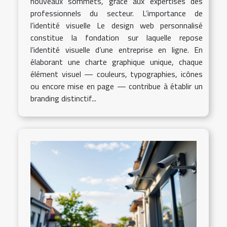
nouveaux sommets, grâce aux expertises des
professionnels du secteur. L’importance de
l’identité visuelle Le design web personnalisé
constitue la fondation sur laquelle repose
l’identité visuelle d’une entreprise en ligne. En
élaborant une charte graphique unique, chaque
élément visuel — couleurs, typographies, icônes
ou encore mise en page — contribue à établir un
branding distinctif...