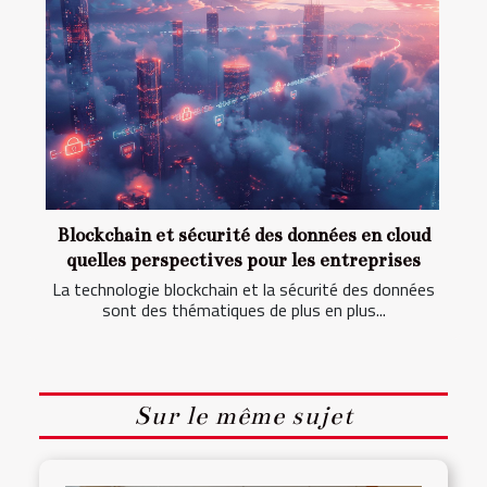
Blockchain et sécurité des données en cloud
quelles perspectives pour les entreprises
La technologie blockchain et la sécurité des données
sont des thématiques de plus en plus...
Sur le même sujet