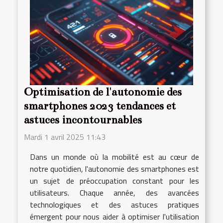
Optimisation de l'autonomie des
smartphones 2023 tendances et
astuces incontournables
Mardi 1 avril 2025 11:43
Dans un monde où la mobilité est au cœur de
notre quotidien, l'autonomie des smartphones est
un sujet de préoccupation constant pour les
utilisateurs. Chaque année, des avancées
technologiques et des astuces pratiques
émergent pour nous aider à optimiser l'utilisation