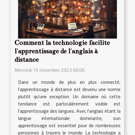
Comment la technologie facilite
l'apprentissage de l'anglais à
distance
Mercredi 15 novembre 2023 00:06
Dans un monde de plus en plus connecté,
l'apprentissage à distance est devenu une norme
plutôt qu'une exception. Un domaine où cette
tendance est particulièrement visible est
l'apprentissage des langues. Avec l'anglais étant la
langue internationale dominante, son
apprentissage est essentiel pour de nombreuses
personnes à travers le monde. La technologie a