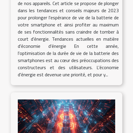
de nos appareils. Cet article se propose de plonger
dans les tendances et conseils majeurs de 2023
pour prolonger l'espérance de vie de la batterie de
votre smartphone et ainsi profiter au maximum
de ses fonctionnalités sans craindre de tomber à
court d'énergie. Tendances actuelles en matière
d'économie d'énergie En cette année,
l'optimisation de la durée de vie de la batterie des
smartphones est au cœur des préoccupations des
constructeurs et des utilisateurs. L'économie
d'énergie est devenue une priorité, et pour y...