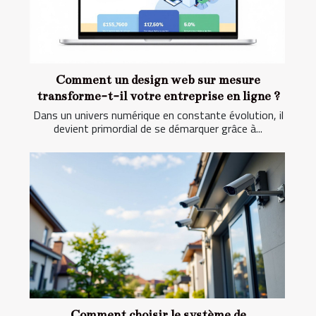
Comment un design web sur mesure
transforme-t-il votre entreprise en ligne ?
Dans un univers numérique en constante évolution, il
devient primordial de se démarquer grâce à...
Comment choisir le système de