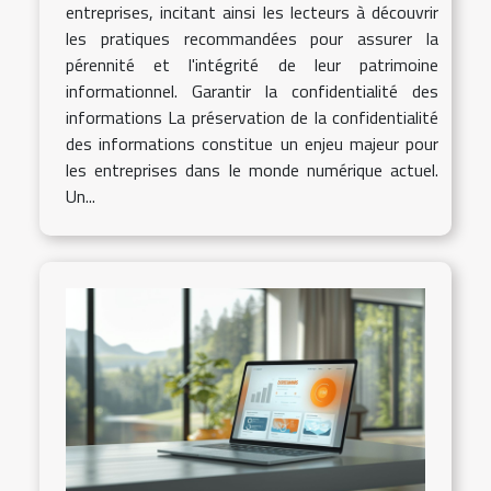
entreprises, incitant ainsi les lecteurs à découvrir
les pratiques recommandées pour assurer la
pérennité et l'intégrité de leur patrimoine
informationnel. Garantir la confidentialité des
informations La préservation de la confidentialité
des informations constitue un enjeu majeur pour
les entreprises dans le monde numérique actuel.
Un...