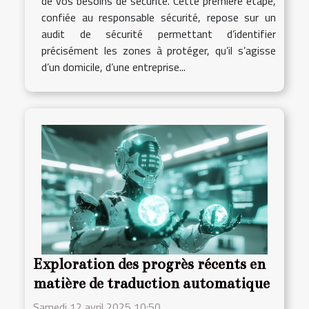
de vos besoins de sécurité. Cette première étape,
confiée au responsable sécurité, repose sur un
audit de sécurité permettant d’identifier
précisément les zones à protéger, qu’il s’agisse
d’un domicile, d’une entreprise...
Exploration des progrès récents en
matière de traduction automatique
Samedi 12 avril 2025 10:50