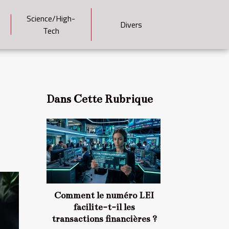
Science/High-
Divers
Tech
Dans Cette Rubrique
Comment le numéro LEI
facilite-t-il les
transactions financières ?