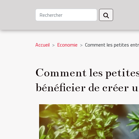
Accueil
Economie
Comment les petites entre
Comment les petites
bénéficier de créer 