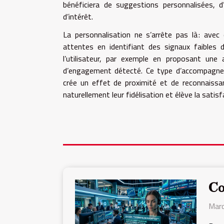
bénéficiera de suggestions personnalisées, d
d’intérêt.
La personnalisation ne s’arrête pas là : avec
attentes en identifiant des signaux faibles 
l’utilisateur, par exemple en proposant une
d’engagement détecté. Ce type d’accompagneme
crée un effet de proximité et de reconnaissan
naturellement leur fidélisation et élève la satis
Co
Mard