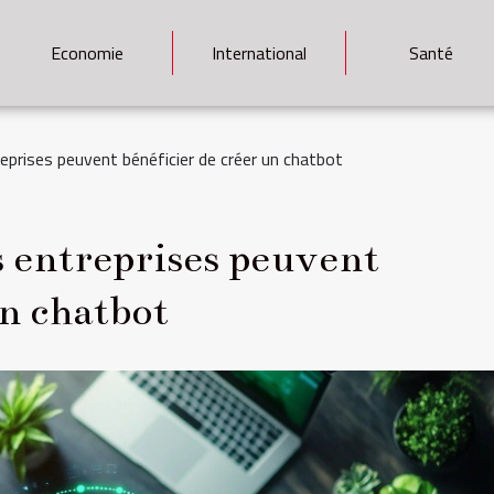
Economie
International
Santé
prises peuvent bénéficier de créer un chatbot
 entreprises peuvent
un chatbot