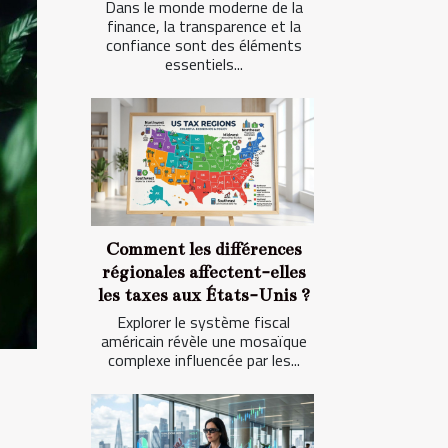
Dans le monde moderne de la
finance, la transparence et la
confiance sont des éléments
essentiels...
Comment les différences
régionales affectent-elles
les taxes aux États-Unis ?
Explorer le système fiscal
américain révèle une mosaïque
complexe influencée par les...